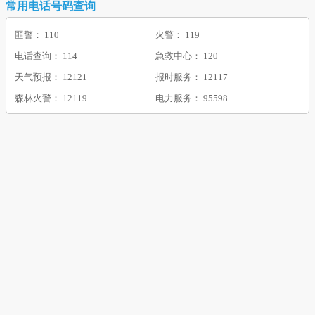
常用电话号码查询
匪警： 110
火警： 119
电话查询： 114
急救中心： 120
天气预报： 12121
报时服务： 12117
森林火警： 12119
电力服务： 95598