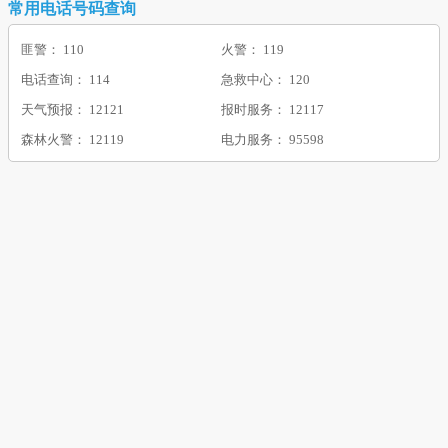
常用电话号码查询
匪警： 110
火警： 119
电话查询： 114
急救中心： 120
天气预报： 12121
报时服务： 12117
森林火警： 12119
电力服务： 95598