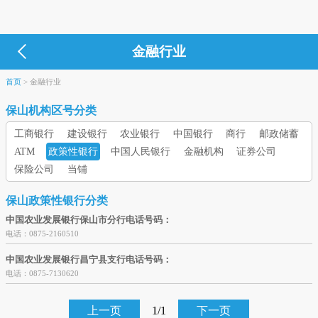
金融行业
首页
>
金融行业
保山机构区号分类
工商银行
建设银行
农业银行
中国银行
商行
邮政储蓄
ATM
政策性银行
中国人民银行
金融机构
证券公司
保险公司
当铺
保山政策性银行分类
中国农业发展银行保山市分行电话号码：
电话：0875-2160510
中国农业发展银行昌宁县支行电话号码：
电话：0875-7130620
上一页
1/1
下一页