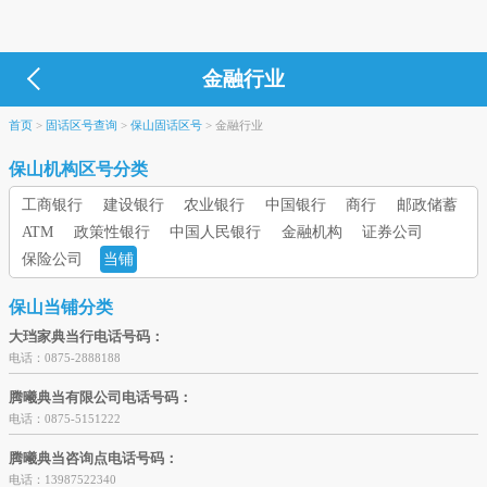
金融行业
首页
>
固话区号查询
>
保山固话区号
>
金融行业
保山机构区号分类
工商银行
建设银行
农业银行
中国银行
商行
邮政储蓄
ATM
政策性银行
中国人民银行
金融机构
证券公司
保险公司
当铺
保山当铺分类
大珰家典当行电话号码：
电话：0875-2888188
腾曦典当有限公司电话号码：
电话：0875-5151222
腾曦典当咨询点电话号码：
电话：13987522340